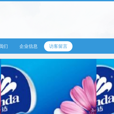
我们
企业信息
访客留言