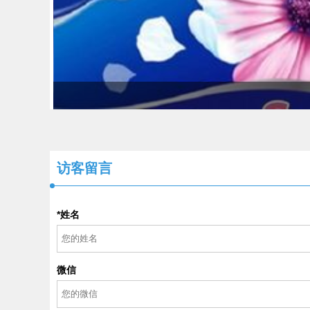
访客留言
*姓名
微信