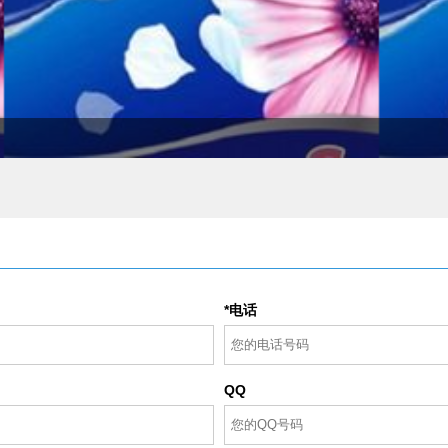
*电话
QQ