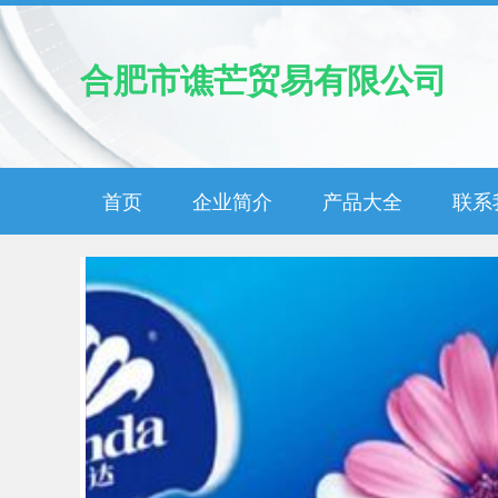
合肥市谯芒贸易有限公司
首页
企业简介
产品大全
联系