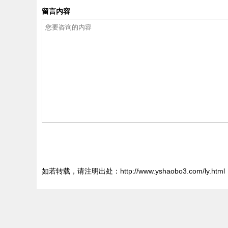
留言内容
如若转载，请注明出处：http://www.yshaobo3.com/ly.html