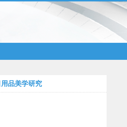
日用品美学研究