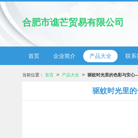
合肥市谯芒贸易有限公司
首页
企业简介
产品大全
联系
>
>
当前位置：
首页
产品大全
驱蚊时光里的色彩与安心
驱蚊时光里的